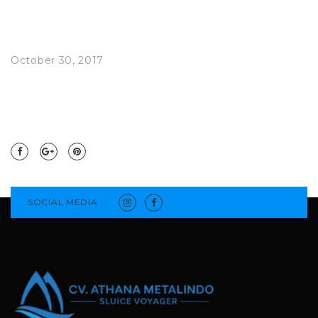
October 30, 2017
SOCIAL MEDIA