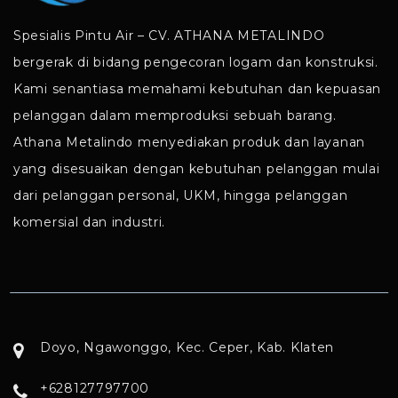
Spesialis Pintu Air – CV. ATHANA METALINDO
bergerak di bidang pengecoran logam dan konstruksi.
Kami senantiasa memahami kebutuhan dan kepuasan
pelanggan dalam memproduksi sebuah barang.
Athana Metalindo menyediakan produk dan layanan
yang disesuaikan dengan kebutuhan pelanggan mulai
dari pelanggan personal, UKM, hingga pelanggan
komersial dan industri.
Doyo, Ngawonggo, Kec. Ceper, Kab. Klaten
+628127797700