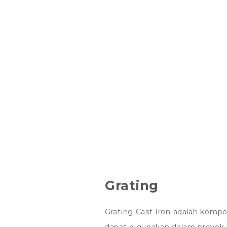
Grating
Grating Cast Iron adalah kompon