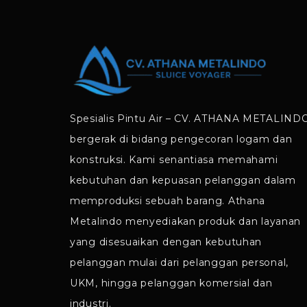
Spesialis Pintu Air – CV. ATHANA METALIND
bergerak di bidang pengecoran logam dan
konstruksi. Kami senantiasa memahami
kebutuhan dan kepuasan pelanggan dalam
memproduksi sebuah barang. Athana
Metalindo menyediakan produk dan layanan
yang disesuaikan dengan kebutuhan
pelanggan mulai dari pelanggan personal,
UKM, hingga pelanggan komersial dan
industri.