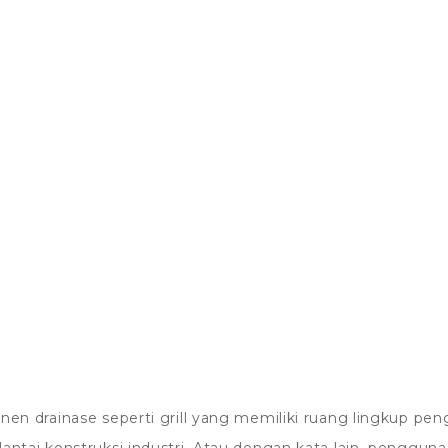
en drainase seperti grill yang memiliki ruang lingkup penga