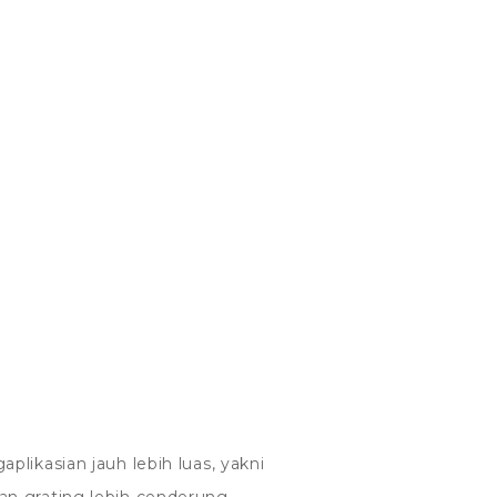
plikasian jauh lebih luas, yakni