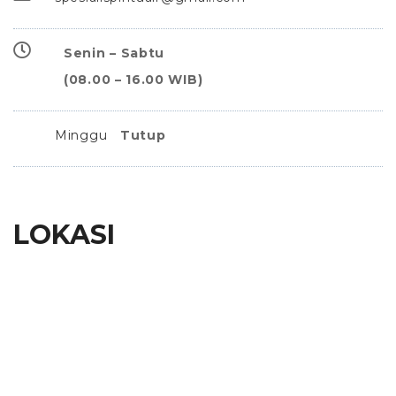
Senin – Sabtu
(08.00 – 16.00 WIB)
Minggu
Tutup
LOKASI