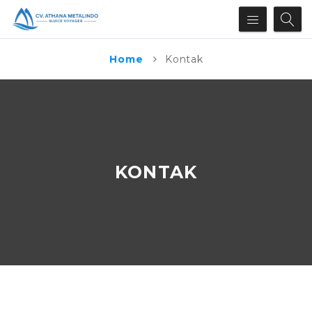
Home
Kontak
KONTAK