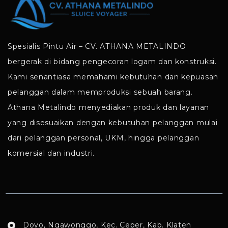
Spesialis Pintu Air – CV. ATHANA METALINDO
bergerak di bidang pengecoran logam dan konstruksi.
Kami senantiasa memahami kebutuhan dan kepuasan
pelanggan dalam memproduksi sebuah barang.
Athana Metalindo menyediakan produk dan layanan
yang disesuaikan dengan kebutuhan pelanggan mulai
dari pelanggan personal, UKM, hingga pelanggan
komersial dan industri.
Doyo, Ngawonggo, Kec. Ceper, Kab. Klaten