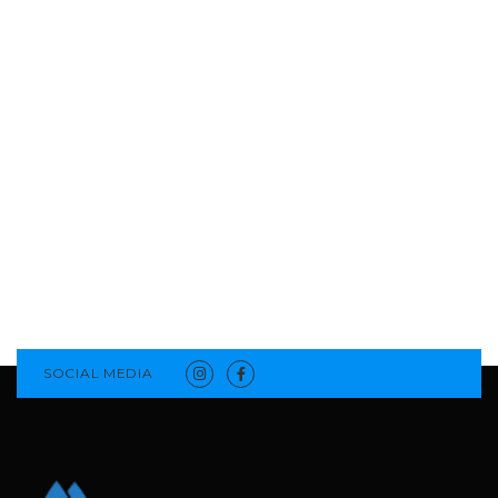
SOCIAL MEDIA