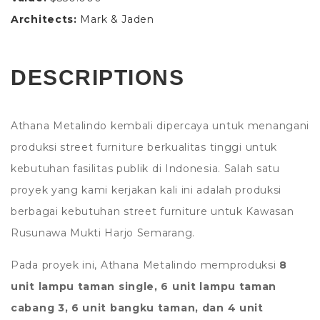
Architects:
Mark & Jaden
DESCRIPTIONS
Athana Metalindo kembali dipercaya untuk menangani
produksi street furniture berkualitas tinggi untuk
kebutuhan fasilitas publik di Indonesia. Salah satu
proyek yang kami kerjakan kali ini adalah produksi
berbagai kebutuhan street furniture untuk Kawasan
Rusunawa Mukti Harjo Semarang.
Pada proyek ini, Athana Metalindo memproduksi
8
unit lampu taman single, 6 unit lampu taman
cabang 3, 6 unit bangku taman, dan 4 unit