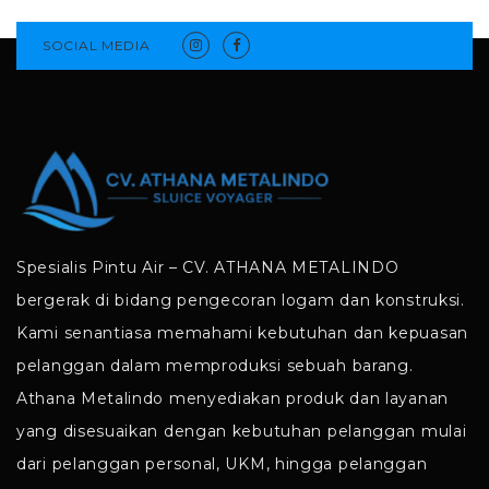
SOCIAL MEDIA
Spesialis Pintu Air – CV. ATHANA METALINDO
bergerak di bidang pengecoran logam dan konstruksi.
Kami senantiasa memahami kebutuhan dan kepuasan
pelanggan dalam memproduksi sebuah barang.
Athana Metalindo menyediakan produk dan layanan
yang disesuaikan dengan kebutuhan pelanggan mulai
dari pelanggan personal, UKM, hingga pelanggan