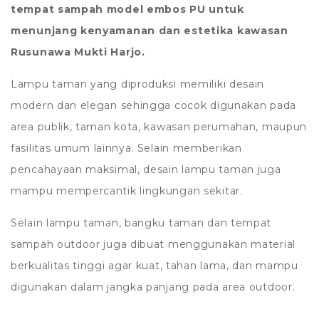
tempat sampah model embos PU untuk
menunjang kenyamanan dan estetika kawasan
Rusunawa Mukti Harjo.
Lampu taman yang diproduksi memiliki desain
modern dan elegan sehingga cocok digunakan pada
area publik, taman kota, kawasan perumahan, maupun
fasilitas umum lainnya. Selain memberikan
pencahayaan maksimal, desain lampu taman juga
mampu mempercantik lingkungan sekitar.
Selain lampu taman, bangku taman dan tempat
sampah outdoor juga dibuat menggunakan material
berkualitas tinggi agar kuat, tahan lama, dan mampu
digunakan dalam jangka panjang pada area outdoor.