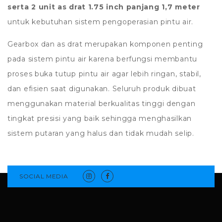
serta 2 unit as drat 1.75 inch panjang 1,7 meter
untuk kebutuhan sistem pengoperasian pintu air.
Gearbox dan as drat merupakan komponen penting
pada sistem pintu air karena berfungsi membantu
proses buka tutup pintu air agar lebih ringan, stabil,
dan efisien saat digunakan. Seluruh produk dibuat
menggunakan material berkualitas tinggi dengan
tingkat presisi yang baik sehingga menghasilkan
sistem putaran yang halus dan tidak mudah selip.
SOCIAL MEDIA