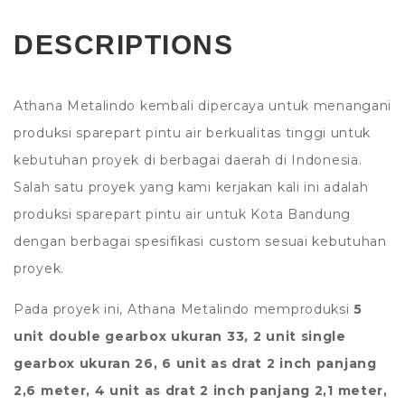
DESCRIPTIONS
Athana Metalindo kembali dipercaya untuk menangani
produksi sparepart pintu air berkualitas tinggi untuk
kebutuhan proyek di berbagai daerah di Indonesia.
Salah satu proyek yang kami kerjakan kali ini adalah
produksi sparepart pintu air untuk Kota Bandung
dengan berbagai spesifikasi custom sesuai kebutuhan
proyek.
Pada proyek ini, Athana Metalindo memproduksi
5
unit double gearbox ukuran 33, 2 unit single
gearbox ukuran 26, 6 unit as drat 2 inch panjang
2,6 meter, 4 unit as drat 2 inch panjang 2,1 meter,