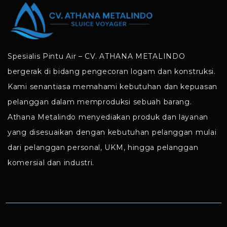
Spesialis Pintu Air – CV. ATHANA METALINDO
bergerak di bidang pengecoran logam dan konstruksi.
Kami senantiasa memahami kebutuhan dan kepuasan
pelanggan dalam memproduksi sebuah barang.
Athana Metalindo menyediakan produk dan layanan
yang disesuaikan dengan kebutuhan pelanggan mulai
dari pelanggan personal, UKM, hingga pelanggan
komersial dan industri.