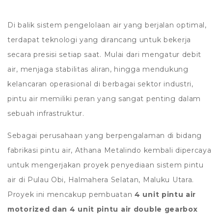
Di balik sistem pengelolaan air yang berjalan optimal,
terdapat teknologi yang dirancang untuk bekerja
secara presisi setiap saat. Mulai dari mengatur debit
air, menjaga stabilitas aliran, hingga mendukung
kelancaran operasional di berbagai sektor industri,
pintu air memiliki peran yang sangat penting dalam
sebuah infrastruktur.
Sebagai perusahaan yang berpengalaman di bidang
fabrikasi pintu air, Athana Metalindo kembali dipercaya
untuk mengerjakan proyek penyediaan sistem pintu
air di Pulau Obi, Halmahera Selatan, Maluku Utara.
Proyek ini mencakup pembuatan
4 unit pintu air
motorized dan 4 unit pintu air double gearbox