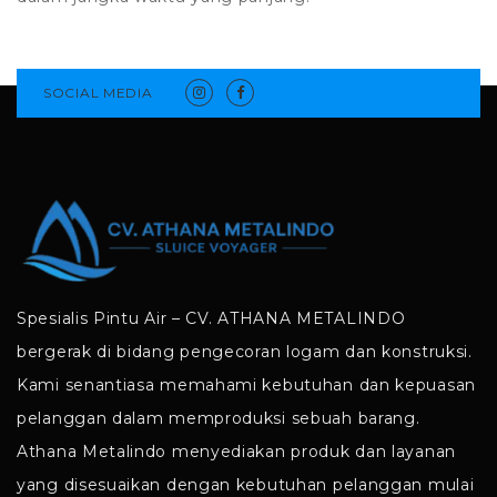
SOCIAL MEDIA
Spesialis Pintu Air – CV. ATHANA METALINDO
bergerak di bidang pengecoran logam dan konstruksi.
Kami senantiasa memahami kebutuhan dan kepuasan
pelanggan dalam memproduksi sebuah barang.
Athana Metalindo menyediakan produk dan layanan
yang disesuaikan dengan kebutuhan pelanggan mulai