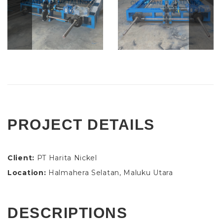
PROJECT DETAILS
Client:
PT Harita Nickel
Location:
Halmahera Selatan, Maluku Utara
DESCRIPTIONS