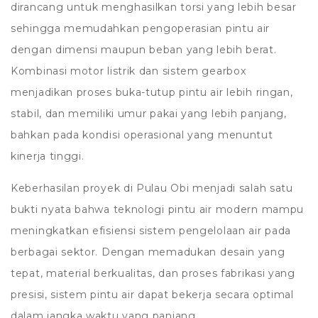
dirancang untuk menghasilkan torsi yang lebih besar
sehingga memudahkan pengoperasian pintu air
dengan dimensi maupun beban yang lebih berat.
Kombinasi motor listrik dan sistem gearbox
menjadikan proses buka-tutup pintu air lebih ringan,
stabil, dan memiliki umur pakai yang lebih panjang,
bahkan pada kondisi operasional yang menuntut
kinerja tinggi.
Keberhasilan proyek di Pulau Obi menjadi salah satu
bukti nyata bahwa teknologi pintu air modern mampu
meningkatkan efisiensi sistem pengelolaan air pada
berbagai sektor. Dengan memadukan desain yang
tepat, material berkualitas, dan proses fabrikasi yang
presisi, sistem pintu air dapat bekerja secara optimal
dalam jangka waktu yang panjang.