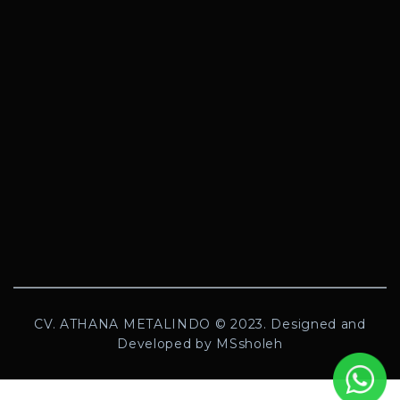
CV. ATHANA METALINDO © 2023. Designed and
Developed by MSsholeh