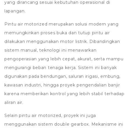
yang dirancang sesuai kebutuhan operasional di
lapangan.
Pintu air motorized merupakan solusi modern yang
memungkinkan proses buka dan tutup pintu air
dilakukan menggunakan motor listrik. Dibandingkan
sistem manual, teknologi ini menawarkan
pengoperasian yang lebih cepat, akurat, serta mampu
mengurangi beban tenaga kerja. Sistem ini banyak
digunakan pada bendungan, saluran irigasi, embung,
kawasan industri, hingga proyek pengendalian banjir
karena memberikan kontrol yang lebih stabil terhadap
aliran air.
Selain pintu air motorized, proyek ini juga
menggunakan sistem double gearbox. Mekanisme ini