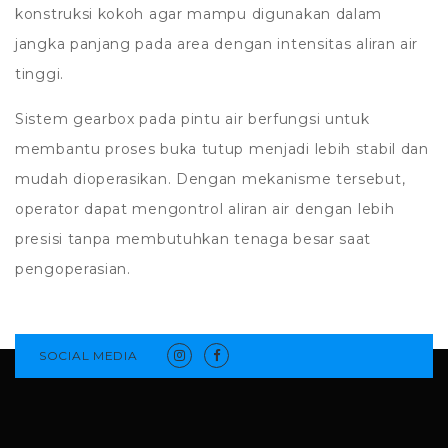
konstruksi kokoh agar mampu digunakan dalam
jangka panjang pada area dengan intensitas aliran air
tinggi.
Sistem gearbox pada pintu air berfungsi untuk
membantu proses buka tutup menjadi lebih stabil dan
mudah dioperasikan. Dengan mekanisme tersebut,
operator dapat mengontrol aliran air dengan lebih
presisi tanpa membutuhkan tenaga besar saat
pengoperasian.
SOCIAL MEDIA