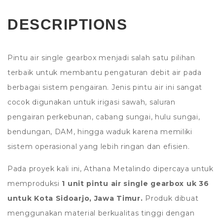
DESCRIPTIONS
Pintu air single gearbox menjadi salah satu pilihan
terbaik untuk membantu pengaturan debit air pada
berbagai sistem pengairan. Jenis pintu air ini sangat
cocok digunakan untuk irigasi sawah, saluran
pengairan perkebunan, cabang sungai, hulu sungai,
bendungan, DAM, hingga waduk karena memiliki
sistem operasional yang lebih ringan dan efisien.
Pada proyek kali ini, Athana Metalindo dipercaya untuk
memproduksi
1 unit pintu air single gearbox uk 36
untuk Kota Sidoarjo, Jawa Timur.
Produk dibuat
menggunakan material berkualitas tinggi dengan