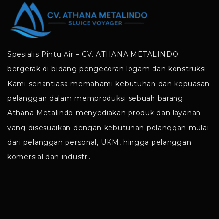
Spesialis Pintu Air – CV. ATHANA METALINDO
bergerak di bidang pengecoran logam dan konstruksi.
Kami senantiasa memahami kebutuhan dan kepuasan
pelanggan dalam memproduksi sebuah barang.
Athana Metalindo menyediakan produk dan layanan
yang disesuaikan dengan kebutuhan pelanggan mulai
dari pelanggan personal, UKM, hingga pelanggan
komersial dan industri.