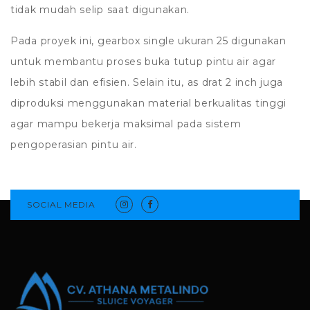
tidak mudah selip saat digunakan.
Pada proyek ini, gearbox single ukuran 25 digunakan
untuk membantu proses buka tutup pintu air agar
lebih stabil dan efisien. Selain itu, as drat 2 inch juga
diproduksi menggunakan material berkualitas tinggi
agar mampu bekerja maksimal pada sistem
pengoperasian pintu air.
SOCIAL MEDIA