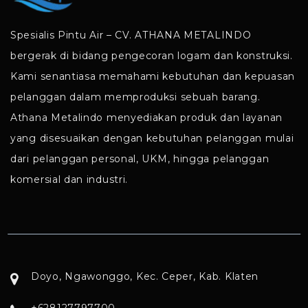
Spesialis Pintu Air – CV. ATHANA METALINDO
bergerak di bidang pengecoran logam dan konstruksi.
Kami senantiasa memahami kebutuhan dan kepuasan
pelanggan dalam memproduksi sebuah barang.
Athana Metalindo menyediakan produk dan layanan
yang disesuaikan dengan kebutuhan pelanggan mulai
dari pelanggan personal, UKM, hingga pelanggan
komersial dan industri.
Doyo, Ngawonggo, Kec. Ceper, Kab. Klaten