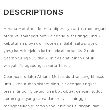
DESCRIPTIONS
Athana Metalindo kembali dipercaya untuk menangani
produksi sparepart pintu air berkualitas tinggi untuk
kebutuhan proyek di Indonesia. Salah satu proyek
yang kami kerjakan kali ini adalah produksi 2 unit
gearbox single 25 dan 2 unit as drat 2 inch untuk
wilayah Pulogadung, Jakarta Timur.
Gearbox produksi Athana Metalindo dirancang khusus
untuk kebutuhan sistem pintu air dengan tingkat
presisi tinggi. Gigi-gigi gearbox dibuat dengan sudut
kemiringan yang sama dan presisi sehingga
menghasilkan putaran yang lebih halus, ringan, dan