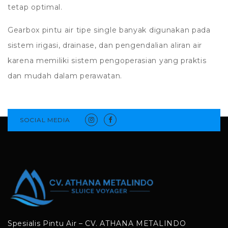
tetap optimal.
Gearbox pintu air tipe single banyak digunakan pada
sistem irigasi, drainase, dan pengendalian aliran air
karena memiliki sistem pengoperasian yang praktis
dan mudah dalam perawatan.
SOCIAL MEDIA
Spesialis Pintu Air – CV. ATHANA METALINDO