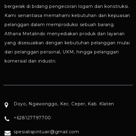
bergerak di bidang pengecoran logam dan konstruksi.
Kami senantiasa memahami kebutuhan dan kepuasan
pelanggan dalam memproduksi sebuah barang.
Athana Metalindo menyediakan produk dan layanan
yang disesuaikan dengan kebutuhan pelanggan mulai
dari pelanggan personal, UKM, hingga pelanggan
komersial dan industri.
Doyo, Ngawonggo, Kec. Ceper, Kab. Klaten
+628127797700
spesialispintuair@gmail.com