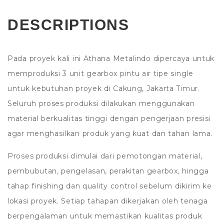
DESCRIPTIONS
Pada proyek kali ini Athana Metalindo dipercaya untuk
memproduksi 3 unit gearbox pintu air tipe single
untuk kebutuhan proyek di Cakung, Jakarta Timur.
Seluruh proses produksi dilakukan menggunakan
material berkualitas tinggi dengan pengerjaan presisi
agar menghasilkan produk yang kuat dan tahan lama.
Proses produksi dimulai dari pemotongan material,
pembubutan, pengelasan, perakitan gearbox, hingga
tahap finishing dan quality control sebelum dikirim ke
lokasi proyek. Setiap tahapan dikerjakan oleh tenaga
berpengalaman untuk memastikan kualitas produk