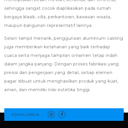
sehingga sangat cocok diaplikasikan pada rumah
bergaya klasik, villa, perkantoran, kawasan wisata,
maupun bangunan representatif lainnya.
Selain tampil menarik, penggunaan aluminium casting
juga memberikan ketahanan yang baik terhadap
cuaca serta menjaga tampilan ornamen tetap indah
dalam jangka panjang. Dengan proses fabrikasi yang
presisi dan pengerjaan yang detail, setiap elemen
pagar dibuat untuk menghasilkan produk yang kuat,
aman, dan memiliki nilai estetika tinggi.
SOCIAL MEDIA