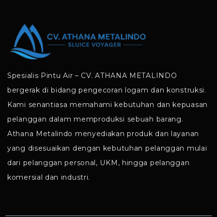
Spesialis Pintu Air – CV. ATHANA METALINDO
bergerak di bidang pengecoran logam dan konstruksi.
Kami senantiasa memahami kebutuhan dan kepuasan
pelanggan dalam memproduksi sebuah barang.
Athana Metalindo menyediakan produk dan layanan
yang disesuaikan dengan kebutuhan pelanggan mulai
dari pelanggan personal, UKM, hingga pelanggan
komersial dan industri.