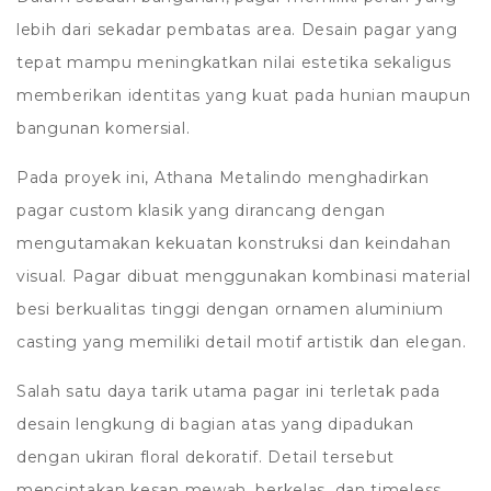
lebih dari sekadar pembatas area. Desain pagar yang
tepat mampu meningkatkan nilai estetika sekaligus
memberikan identitas yang kuat pada hunian maupun
bangunan komersial.
Pada proyek ini, Athana Metalindo menghadirkan
pagar custom klasik yang dirancang dengan
mengutamakan kekuatan konstruksi dan keindahan
visual. Pagar dibuat menggunakan kombinasi material
besi berkualitas tinggi dengan ornamen aluminium
casting yang memiliki detail motif artistik dan elegan.
Salah satu daya tarik utama pagar ini terletak pada
desain lengkung di bagian atas yang dipadukan
dengan ukiran floral dekoratif. Detail tersebut
menciptakan kesan mewah, berkelas, dan timeless,